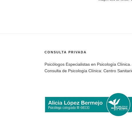
CONSULTA PRIVADA
Psicólogos Especialistas en Psicología Clínica.
Consulta de Psicología Clínica: Centro Sanita