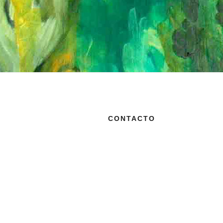
CONTACTO