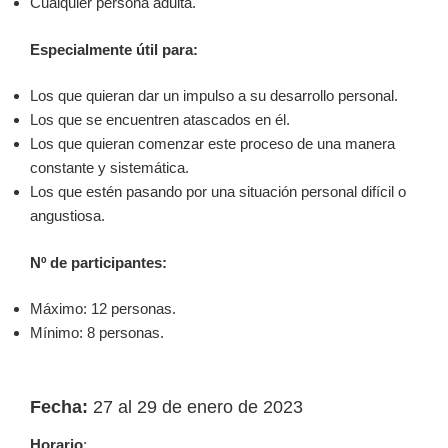
Cualquier persona adulta.
Especialmente útil para:
Los que quieran dar un impulso a su desarrollo personal.
Los que se encuentren atascados en él.
Los que quieran comenzar este proceso de una manera
constante y sistemática.
Los que estén pasando por una situación personal difícil o
angustiosa.
Nº de participantes:
Máximo: 12 personas.
Mínimo: 8 personas.
Fecha:
27 al 29 de enero de 2023
Horario
: