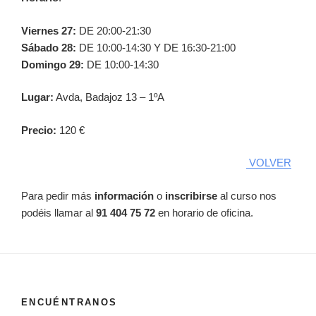
Viernes 27:
DE 20:00-21:30
Sábado 28:
DE 10:00-14:30 Y DE 16:30-21:00
Domingo 29:
DE 10:00-14:30
Lugar:
Avda, Badajoz 13 – 1ºA
Precio:
120 €
VOLVER
Para pedir más
información
o
inscribirse
al curso nos
podéis llamar al
91 404 75 72
en horario de oficina.
ENCUÉNTRANOS