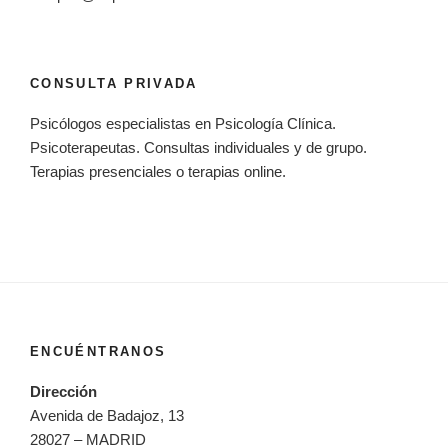
CONSULTA PRIVADA
Psicólogos especialistas en Psicología Clínica.
Psicoterapeutas. Consultas individuales y de grupo.
Terapias presenciales o terapias online.
ENCUÉNTRANOS
Dirección
Avenida de Badajoz, 13
28027 – MADRID