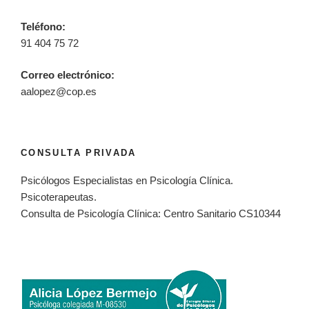
Teléfono:
91 404 75 72
Correo electrónico:
aalopez@cop.es
CONSULTA PRIVADA
Psicólogos Especialistas en Psicología Clínica.
Psicoterapeutas.
Consulta de Psicología Clínica: Centro Sanitario CS10344