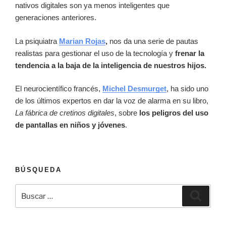
nativos digitales son ya menos inteligentes que
generaciones anteriores.
La psiquiatra
Marian Rojas
,
nos da una serie de pautas
realistas para gestionar el uso de la tecnología y
frenar la
tendencia a la baja de la inteligencia de nuestros hijos.
El neurocientífico francés,
Michel Desmurget
, ha sido uno
de los últimos expertos en dar la voz de alarma en su libro,
La fábrica de cretinos digitales
, sobre
los peligros del uso
de pantallas en niños y jóvenes
.
BÚSQUEDA
Buscar
Buscar
por: