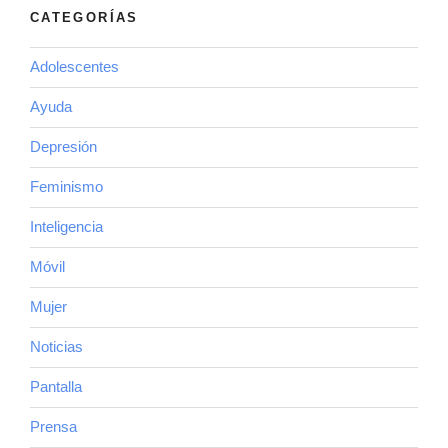
CATEGORÍAS
Adolescentes
Ayuda
Depresión
Feminismo
Inteligencia
Móvil
Mujer
Noticias
Pantalla
Prensa