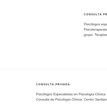
CONSULTA P
Psicólogos espe
Psicoterapeutas
grupo. Terapias
CONSULTA PRIVADA
Psicólogos Especialistas en Psicología Clínica.
Consulta de Psicología Clínica: Centro Sanita