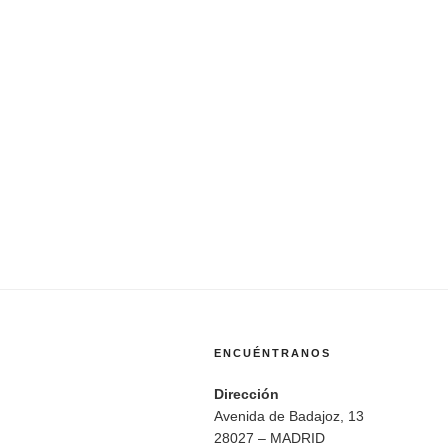
ENCUÉNTRANOS
Dirección
Avenida de Badajoz, 13
28027 – MADRID