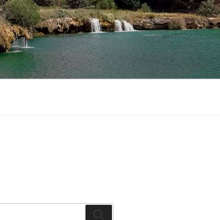
Buscar