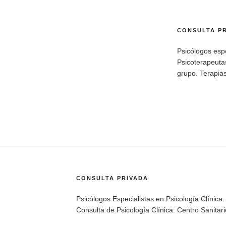
CONSULTA P
Psicólogos espe
Psicoterapeutas
grupo. Terapias
CONSULTA PRIVADA
Psicólogos Especialistas en Psicología Clínica.
Consulta de Psicología Clínica: Centro Sanita