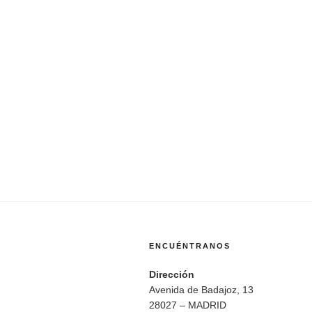
ENCUÉNTRANOS
Dirección
Avenida de Badajoz, 13
28027 – MADRID