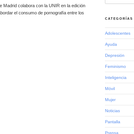
 de Madrid colabora con la UNIR en la edición
abordar el consumo de pornografía entre los
CATEGORÍAS
Adolescentes
Ayuda
Depresión
Feminismo
Inteligencia
Móvil
Mujer
Noticias
Pantalla
Prensa