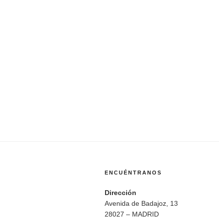
ENCUÉNTRANOS
Dirección
Avenida de Badajoz, 13
28027 – MADRID