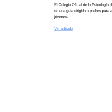
El Colegio Oficial de la Psicología
de una guía dirigida a padres para 
jóvenes.
Ver artículo