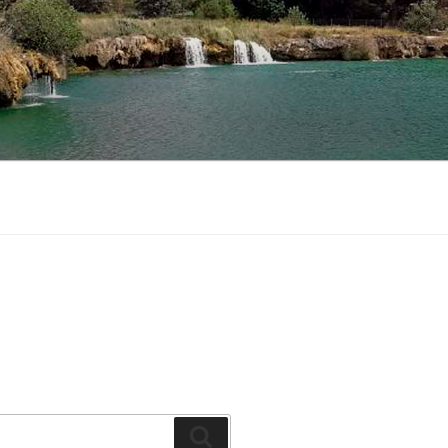
Buscar