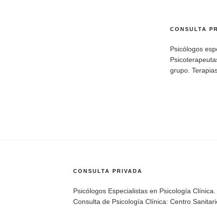
CONSULTA P
Psicólogos espe
Psicoterapeutas
grupo. Terapias
CONSULTA PRIVADA
Psicólogos Especialistas en Psicología Clínica.
Consulta de Psicología Clínica: Centro Sanita