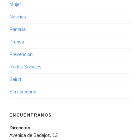
Mujer
Noticias
Pantalla
Prensa
Prevención
Redes Sociales
Salud
Sin categoría
ENCUÉNTRANOS
Dirección
Avenida de Badajoz, 13