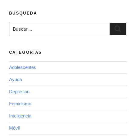
BÚSQUEDA
Buscar
Buscar
por:
CATEGORÍAS
Adolescentes
Ayuda
Depresión
Feminismo
Inteligencia
Móvil