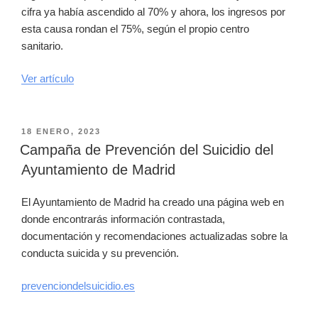
cifra ya había ascendido al 70% y ahora, los ingresos por
esta causa rondan el 75%, según el propio centro
sanitario.
Ver artículo
PUBLICADO
18 ENERO, 2023
EL
Campaña de Prevención del Suicidio del
Ayuntamiento de Madrid
El Ayuntamiento de Madrid ha creado una página web en
donde encontrarás información contrastada,
documentación y recomendaciones actualizadas sobre la
conducta suicida y su prevención.
prevenciondelsuicidio.es