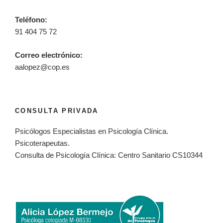
Teléfono:
91 404 75 72
Correo electrónico:
aalopez@cop.es
CONSULTA PRIVADA
Psicólogos Especialistas en Psicología Clínica.
Psicoterapeutas.
Consulta de Psicología Clínica: Centro Sanitario CS10344