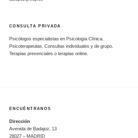
CONSULTA PRIVADA
Psicólogos especialistas en Psicología Clínica.
Psicoterapeutas. Consultas individuales y de grupo.
Terapias presenciales o terapias online.
ENCUÉNTRANOS
Dirección
Avenida de Badajoz, 13
28027 – MADRID