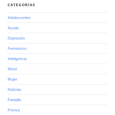
CATEGORÍAS
Adolescentes
Ayuda
Depresión
Feminismo
Inteligencia
Móvil
Mujer
Noticias
Pantalla
Prensa